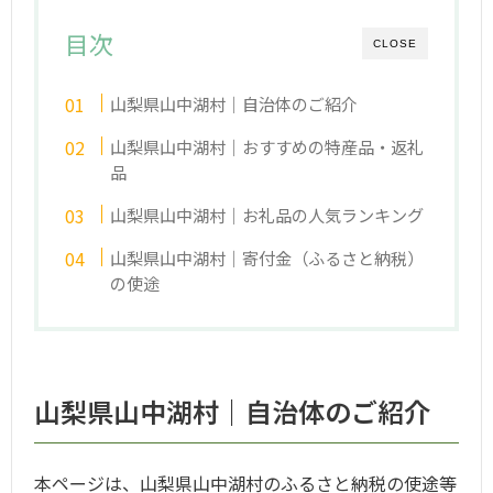
目次
CLOSE
山梨県山中湖村｜自治体のご紹介
山梨県山中湖村｜おすすめの特産品・返礼
品
山梨県山中湖村｜お礼品の人気ランキング
山梨県山中湖村｜寄付金（ふるさと納税）
の使途
山梨県山中湖村｜自治体のご紹介
本ページは、山梨県山中湖村のふるさと納税の使途等