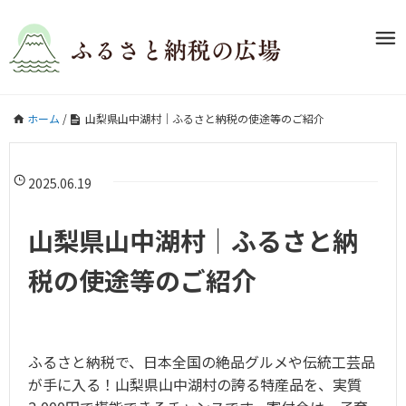
ホーム
/
山梨県山中湖村｜ふるさと納税の使途等のご紹介
2025.06.19
山梨県山中湖村｜ふるさと納
税の使途等のご紹介
ふるさと納税で、日本全国の絶品グルメや伝統工芸品
が手に入る！山梨県山中湖村の誇る特産品を、実質