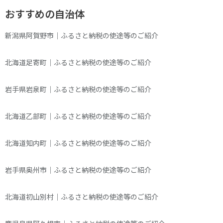
おすすめの自治体
新潟県阿賀野市｜ふるさと納税の使途等のご紹介
北海道足寄町｜ふるさと納税の使途等のご紹介
岩手県岩泉町｜ふるさと納税の使途等のご紹介
北海道乙部町｜ふるさと納税の使途等のご紹介
北海道知内町｜ふるさと納税の使途等のご紹介
岩手県奥州市｜ふるさと納税の使途等のご紹介
北海道初山別村｜ふるさと納税の使途等のご紹介