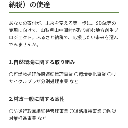
納税）の使途
あなたの寄付が、未来を変える第一歩に。SDGs等の
実現に向けて、山梨県山中湖村が取り組む地方創生プ
ロジェクト。ふるさと納税で、応援したい未来を選ん
でみませんか。
1.自然環境に関する取り組み
〇可燃物処理施設運転管理事業 〇環境美化事業 〇リ
サイクルプラザ分別処理事業 など
2.村政一般に関する寄附
〇防災行政無線維持管理事業 〇道路維持事業 〇防災
対策推進事業 など