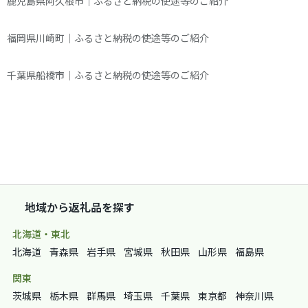
鹿児島県阿久根市｜ふるさと納税の使途等のご紹介
福岡県川崎町｜ふるさと納税の使途等のご紹介
千葉県船橋市｜ふるさと納税の使途等のご紹介
地域から返礼品を探す
北海道・東北
北海道
青森県
岩手県
宮城県
秋田県
山形県
福島県
関東
茨城県
栃木県
群馬県
埼玉県
千葉県
東京都
神奈川県