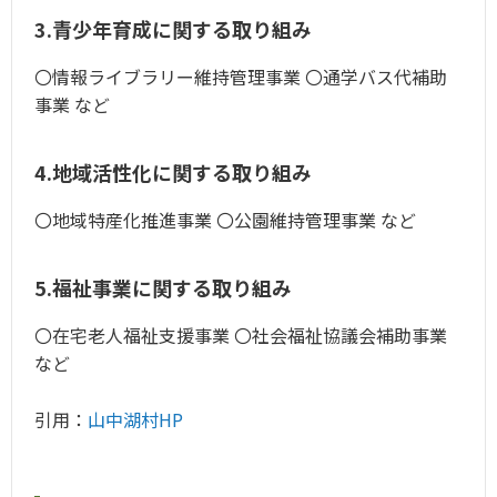
3.青少年育成に関する取り組み
〇情報ライブラリー維持管理事業 〇通学バス代補助
事業 など
4.地域活性化に関する取り組み
〇地域特産化推進事業 〇公園維持管理事業 など
5.福祉事業に関する取り組み
〇在宅老人福祉支援事業 〇社会福祉協議会補助事業
など
引用：
山中湖村HP