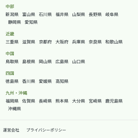
中部
新潟県
富山県
石川県
福井県
山梨県
長野県
岐阜県
静岡県
愛知県
近畿
三重県
滋賀県
京都府
大阪府
兵庫県
奈良県
和歌山県
中国
鳥取県
島根県
岡山県
広島県
山口県
四国
徳島県
香川県
愛媛県
高知県
九州・沖縄
福岡県
佐賀県
長崎県
熊本県
大分県
宮崎県
鹿児島県
沖縄県
運営会社
プライバシーポリシー