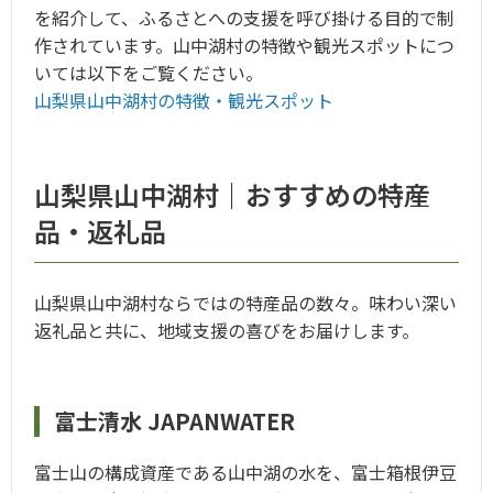
を紹介して、ふるさとへの支援を呼び掛ける目的で制
作されています。山中湖村の特徴や観光スポットにつ
いては以下をご覧ください。
山梨県山中湖村の特徴・観光スポット
山梨県山中湖村｜おすすめの特産
品・返礼品
山梨県山中湖村ならではの特産品の数々。味わい深い
返礼品と共に、地域支援の喜びをお届けします。
富士清水 JAPANWATER
富士山の構成資産である山中湖の水を、富士箱根伊豆