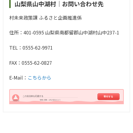
山梨県山中湖村｜お問い合わせ先
村未来政策課 ふるさと企画推進係
住所：401-0595 山梨県南都留郡山中湖村山中237-1
TEL：0555-62-9971
FAX：0555-62-0827
E-Mail：
こちらから
この自治体を応援する
寄付する
地域に貢献、お礼の品をもらう