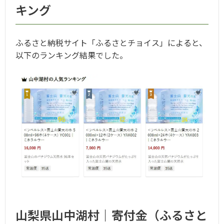
キング
ふるさと納税サイト「ふるさとチョイス」によると、
以下のランキング結果でした。
山梨県山中湖村｜寄付金（ふるさと