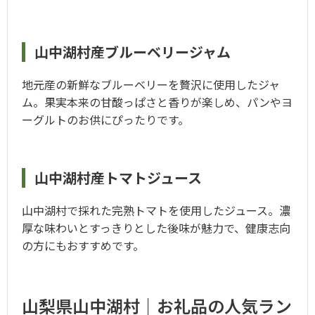
山中湖村産ブルーベリージャム
地元産の新鮮なブルーベリーを贅沢に使用したジャ
ム。果実本来の甘酸っぱさと香りが楽しめ、パンやヨ
ーグルトのお供にぴったりです。
山中湖村産トマトジュース
山中湖村で採れた完熟トマトを使用したジュース。濃
厚な味わいとすっきりとした後味が魅力で、健康志向
の方にもおすすめです。
山梨県山中湖村｜お礼品の人気ラン