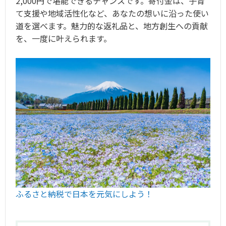
2,000円で堪能できるチャンスです。寄付金は、子育
て支援や地域活性化など、あなたの想いに沿った使い
道を選べます。魅力的な返礼品と、地方創生への貢献
を、一度に叶えられます。
ふるさと納税で日本を元気にしよう！