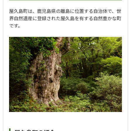
屋久島町は、鹿児島県の離島に位置する自治体で、世
界自然遺産に登録された屋久島を有する自然豊かな町
です。