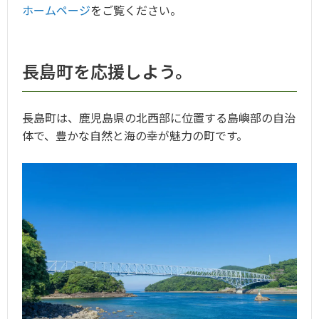
ホームページ
をご覧ください。
長島町を応援しよう。
長島町は、鹿児島県の北西部に位置する島嶼部の自治
体で、豊かな自然と海の幸が魅力の町です。