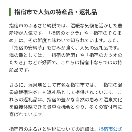
指宿市で人気の特産品・返礼品
指宿市のふるさと納税では、温暖な気候を活かした農
産物が人気です。「指宿のオクラ」や「指宿のそらま
め」は、その鮮度と味わいで知られています。また、
「指宿の安納芋」も甘みが強く、人気の返礼品です。
海の幸としては、「指宿の鰹節」や「指宿のカツオの
たたき」などが好評で、これらは指宿市ならではの特
産品です。
さらに、温泉地として有名な指宿市では、「指宿の温
泉旅館宿泊券」も返礼品として提供されています。こ
れらの返礼品は、指宿の豊かな自然の恵みと温泉文化
を直接体験できる貴重な機会となり、多くの寄付者に
喜ばれています。
指宿市のふるさと納税についての詳細は、
指宿市公式