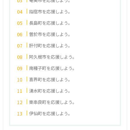
指宿市を応援しよう。
長島町を応援しよう。
曽於市を応援しよう。
肝付町を応援しよう。
阿久根市を応援しよう。
南種子町を応援しよう。
喜界町を応援しよう。
湧水町を応援しよう。
東串良町を応援しよう。
伊仙町を応援しよう。