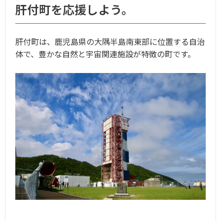
肝付町を応援しよう。
肝付町は、鹿児島県の大隅半島南東部に位置する自治
体で、豊かな自然と宇宙関連施設が特徴の町です。