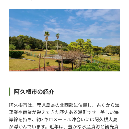
阿久根市の紹介
阿久根市は、鹿児島県の北西部に位置し、古くから海
運業や商業が栄えてきた歴史ある港町です。美しい海
岸線を持ち、約3キロメートル沖合いには阿久根大島
が浮かんでいます。近年は、豊かな水産資源と観光資