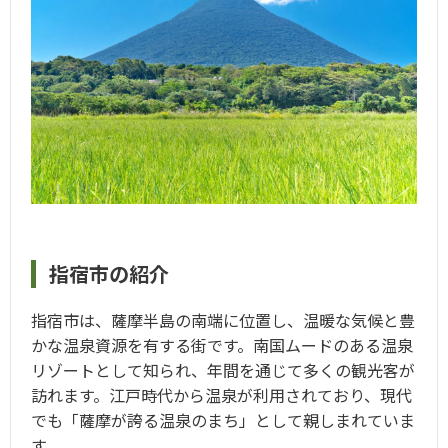
指宿市の紹介
指宿市は、薩摩半島の南端に位置し、温暖な気候と豊
かな温泉資源を有する街です。南国ムードのある温泉
リゾートとして知られ、年間を通じて多くの観光客が
訪れます。江戸時代から温泉が利用されており、現代
でも「薩摩が誇る温泉のまち」として親しまれていま
す。