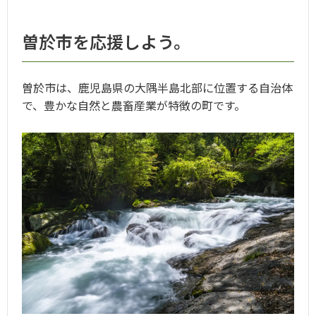
曽於市を応援しよう。
曽於市は、鹿児島県の大隅半島北部に位置する自治体
で、豊かな自然と農畜産業が特徴の町です。