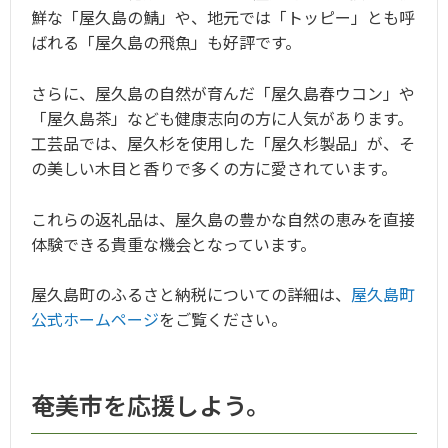
鮮な「屋久島の鯖」や、地元では「トッピー」とも呼
ばれる「屋久島の飛魚」も好評です。
さらに、屋久島の自然が育んだ「屋久島春ウコン」や
「屋久島茶」なども健康志向の方に人気があります。
工芸品では、屋久杉を使用した「屋久杉製品」が、そ
の美しい木目と香りで多くの方に愛されています。
これらの返礼品は、屋久島の豊かな自然の恵みを直接
体験できる貴重な機会となっています。
屋久島町のふるさと納税についての詳細は、
屋久島町
公式ホームページ
をご覧ください。
奄美市を応援しよう。