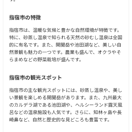
指宿市の特徴
指宿市は、温暖な気候と豊かな自然環境が特徴です。
特に、砂蒸し温泉で知られる天然の砂むし温泉は全国
的に有名です。また、開聞岳や池田湖など、美しい自
然景観も魅力の一つです。農業も盛んで、オクラやそ
らまめなどの野菜栽培が盛んです。
指宿市の観光スポット
指宿市の主な観光スポットには、砂蒸し温泉や、美し
い景観を楽しめる開聞岳があります。また、九州最大
のカルデラ湖である池田湖や、ヘルシーランド露天風
呂などの温泉施設も人気です。さらに、知林ヶ島や長
崎鼻など、自然と歴史的な見どころも豊富です。