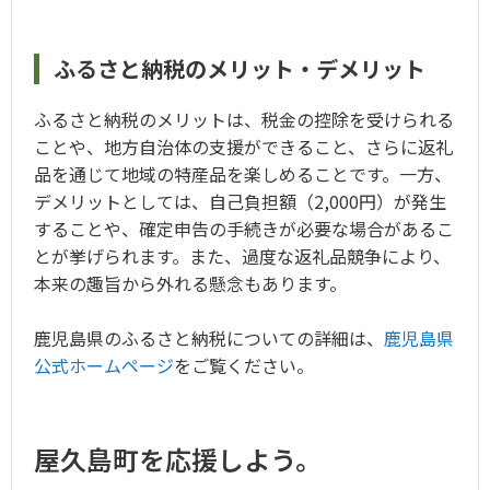
ふるさと納税のメリット・デメリット
ふるさと納税のメリットは、税金の控除を受けられる
ことや、地方自治体の支援ができること、さらに返礼
品を通じて地域の特産品を楽しめることです。一方、
デメリットとしては、自己負担額（2,000円）が発生
することや、確定申告の手続きが必要な場合があるこ
とが挙げられます。また、過度な返礼品競争により、
本来の趣旨から外れる懸念もあります。
鹿児島県のふるさと納税についての詳細は、
鹿児島県
公式ホームページ
をご覧ください。
屋久島町を応援しよう。