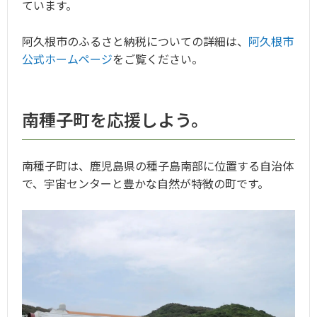
ています。
阿久根市のふるさと納税についての詳細は、
阿久根市
公式ホームページ
をご覧ください。
南種子町を応援しよう。
南種子町は、鹿児島県の種子島南部に位置する自治体
で、宇宙センターと豊かな自然が特徴の町です。