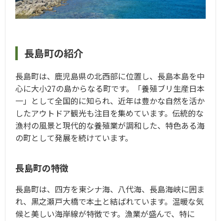
長島町の紹介
長島町は、鹿児島県の北西部に位置し、長島本島を中
心に大小27の島からなる町です。「養殖ブリ生産日本
一」として全国的に知られ、近年は豊かな自然を活か
したアウトドア観光も注目を集めています。伝統的な
漁村の風景と現代的な養殖業が調和した、特色ある海
の町として発展を続けています。
長島町の特徴
長島町は、四方を東シナ海、八代海、長島海峡に囲ま
れ、黒之瀬戸大橋で本土と結ばれています。温暖な気
候と美しい海岸線が特徴です。漁業が盛んで、特に