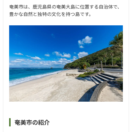
奄美市は、鹿児島県の奄美大島に位置する自治体で、
豊かな自然と独特の文化を持つ島です。
奄美市の紹介