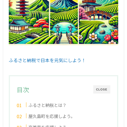
ふるさと納税で日本を元気にしよう！
目次
CLOSE
ふるさと納税とは？
屋久島町を応援しよう。
奄美市を応援しよう。