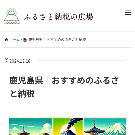
ホーム
/
鹿児島県｜おすすめのふるさと納税
2024.12.18
鹿児島県｜おすすめのふるさ
と納税