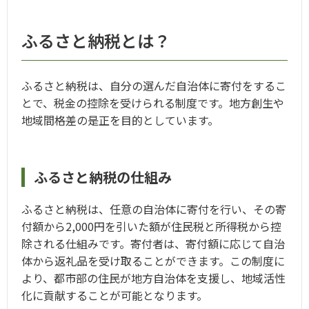
ふるさと納税とは？
ふるさと納税は、自分の選んだ自治体に寄付をするこ
とで、税金の控除を受けられる制度です。地方創生や
地域間格差の是正を目的としています。
ふるさと納税の仕組み
ふるさと納税は、任意の自治体に寄付を行い、その寄
付額から2,000円を引いた額が住民税と所得税から控
除される仕組みです。寄付者は、寄付額に応じて自治
体から返礼品を受け取ることができます。この制度に
より、都市部の住民が地方自治体を支援し、地域活性
化に貢献することが可能となります。