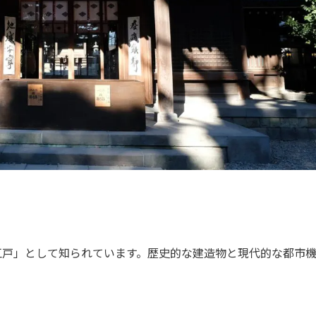
江戸」として知られています。歴史的な建造物と現代的な都市