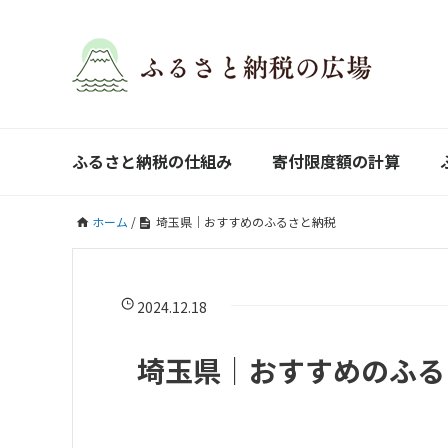
ふるさと納税の仕組み
寄付限度額の計算
ホーム
/
埼玉県｜おすすめのふるさと納税
2024.12.18
埼玉県｜おすすめのふる