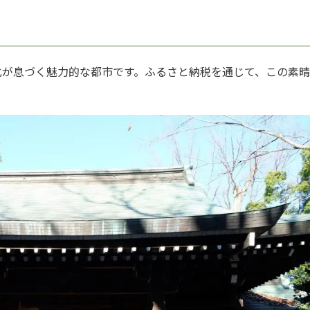
化が息づく魅力的な都市です。ふるさと納税を通じて、この素晴