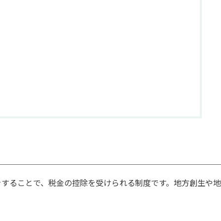
。
をすることで、税金の控除を受けられる制度です。地方創生や地