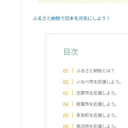
ふるさと納税で日本を元気にしよう！
目次
ふるさと納税とは？
いなべ市を応援しよう。
志摩市を応援しよう。
尾鷲市を応援しよう。
多気町を応援しよう。
鳥羽市を応援しよう。