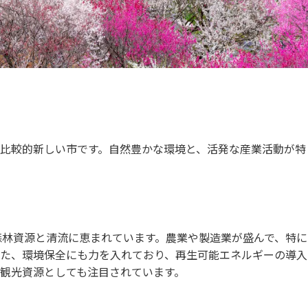
した比較的新しい市です。自然豊かな環境と、活発な産業活動が特
森林資源と清流に恵まれています。農業や製造業が盛んで、特に
また、環境保全にも力を入れており、再生可能エネルギーの導入
観光資源としても注目されています。