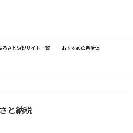
ふるさと納税サイト一覧
おすすめの自治体
さと納税