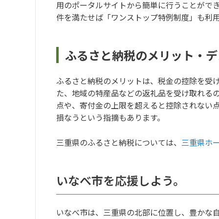
用のポータルサイトから簡単に行うことがで
件を満たせば「ワンストップ特例制度」も利
ふるさと納税のメリット・デ
ふるさと納税のメリットは、税金の控除を受
た、地域の特産品などの返礼品を受け取れる
点や、寄付金の上限を超えると控除されない
損なうという指摘もあります。
三重県のふるさと納税については、
三重県ホ
いなべ市を応援しよう。
いなべ市は、三重県の北部に位置し、豊かな