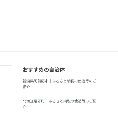
おすすめの自治体
新潟県阿賀野市｜ふるさと納税の使途等のご
紹介
北海道足寄町｜ふるさと納税の使途等のご紹
介