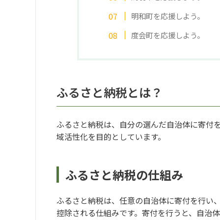
明和町を応援しよう。
度会町を応援しよう。
ふるさと納税とは？
ふるさと納税は、自分の選んだ自治体に寄付
域活性化を目的としています。
ふるさと納税の仕組み
ふるさと納税は、任意の自治体に寄付を行い、
控除される仕組みです。寄付を行うと、自治