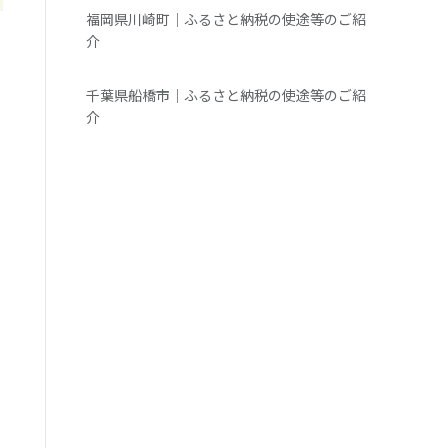
福岡県川崎町｜ふるさと納税の使途等のご紹
介
千葉県船橋市｜ふるさと納税の使途等のご紹
介