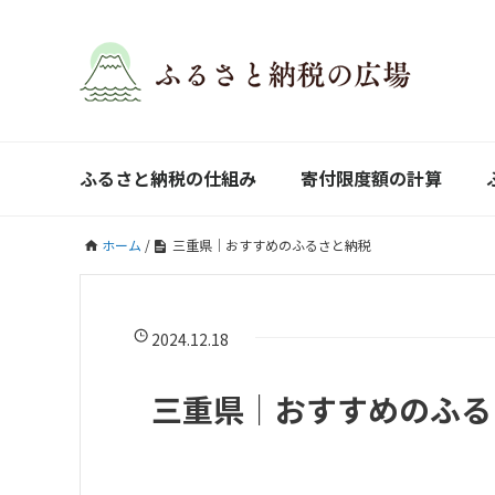
ふるさと納税の仕組み
寄付限度額の計算
ホーム
/
三重県｜おすすめのふるさと納税
2024.12.18
三重県｜おすすめのふる