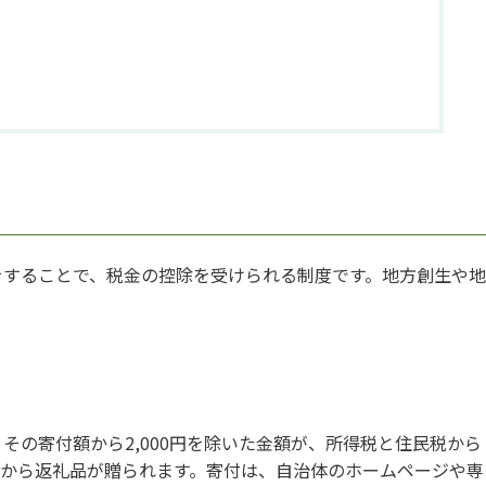
をすることで、税金の控除を受けられる制度です。地方創生や地
その寄付額から2,000円を除いた金額が、所得税と住民税から
体から返礼品が贈られます。寄付は、自治体のホームページや専