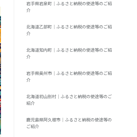
岩手県岩泉町｜ふるさと納税の使途等のご紹
介
北海道乙部町｜ふるさと納税の使途等のご紹
介
北海道知内町｜ふるさと納税の使途等のご紹
介
岩手県奥州市｜ふるさと納税の使途等のご紹
介
北海道初山別村｜ふるさと納税の使途等のご
紹介
鹿児島県阿久根市｜ふるさと納税の使途等の
ご紹介