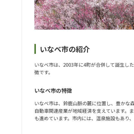
いなべ市の紹介
いなべ市は、2003年に4町が合併して誕生
徴です。
いなべ市の特徴
いなべ市は、鈴鹿山脈の麓に位置し、豊かな
自動車関連産業が地域経済を支えています。
も進めています。市内には、温泉施設もあり、