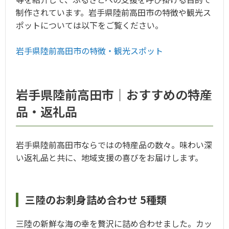
制作されています。岩手県陸前高田市の特徴や観光ス
ポットについては以下をご覧ください。
岩手県陸前高田市の特徴・観光スポット
岩手県陸前高田市｜おすすめの特産
品・返礼品
岩手県陸前高田市ならではの特産品の数々。味わい深
い返礼品と共に、地域支援の喜びをお届けします。
三陸のお刺身詰め合わせ 5種類
三陸の新鮮な海の幸を贅沢に詰め合わせました。カッ