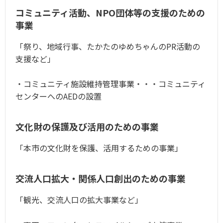
コミュニティ活動、NPO団体等の支援のための
事業
「祭り、地域行事、たかたのゆめちゃんのPR活動の
支援など」
・コミュニティ施設維持管理事業・・・コミュニティ
センターへのAEDの設置
文化財の保護及び活用のための事業
「本市の文化財を保護、活用するための事業」
交流人口拡大・関係人口創出のための事業
「観光、交流人口の拡大事業など」