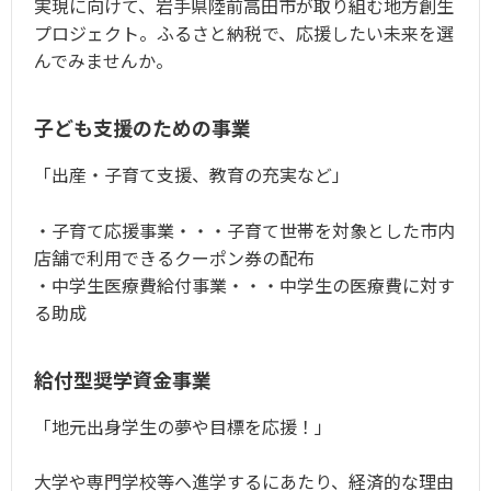
実現に向けて、岩手県陸前高田市が取り組む地方創生
プロジェクト。ふるさと納税で、応援したい未来を選
んでみませんか。
子ども支援のための事業
「出産・子育て支援、教育の充実など」
・子育て応援事業・・・子育て世帯を対象とした市内
店舗で利用できるクーポン券の配布
・中学生医療費給付事業・・・中学生の医療費に対す
る助成
給付型奨学資金事業
「地元出身学生の夢や目標を応援！」
大学や専門学校等へ進学するにあたり、経済的な理由