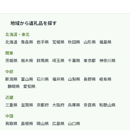
地域から返礼品を探す
北海道・東北
北海道
青森県
岩手県
宮城県
秋田県
山形県
福島県
関東
茨城県
栃木県
群馬県
埼玉県
千葉県
東京都
神奈川県
中部
新潟県
富山県
石川県
福井県
山梨県
長野県
岐阜県
静岡県
愛知県
近畿
三重県
滋賀県
京都府
大阪府
兵庫県
奈良県
和歌山県
中国
鳥取県
島根県
岡山県
広島県
山口県