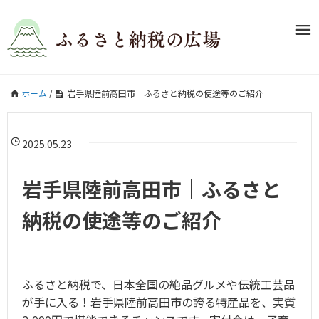
ホーム
/
岩手県陸前高田市｜ふるさと納税の使途等のご紹介
2025.05.23
岩手県陸前高田市｜ふるさと
納税の使途等のご紹介
ふるさと納税で、日本全国の絶品グルメや伝統工芸品
が手に入る！岩手県陸前高田市の誇る特産品を、実質