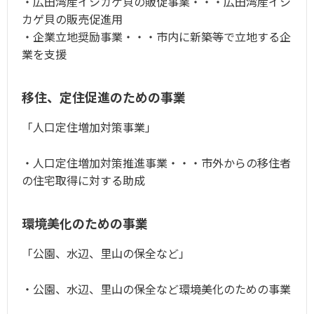
・広田湾産イシカゲ貝の販促事業・・・広田湾産イシ
カゲ貝の販売促進用
・企業立地奨励事業・・・市内に新築等で立地する企
業を支援
移住、定住促進のための事業
「人口定住増加対策事業」
・人口定住増加対策推進事業・・・市外からの移住者
の住宅取得に対する助成
環境美化のための事業
「公園、水辺、里山の保全など」
・公園、水辺、里山の保全など環境美化のための事業