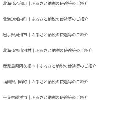
北海道乙部町｜ふるさと納税の使途等のご紹介
北海道知内町｜ふるさと納税の使途等のご紹介
岩手県奥州市｜ふるさと納税の使途等のご紹介
北海道初山別村｜ふるさと納税の使途等のご紹介
鹿児島県阿久根市｜ふるさと納税の使途等のご紹介
福岡県川崎町｜ふるさと納税の使途等のご紹介
千葉県船橋市｜ふるさと納税の使途等のご紹介