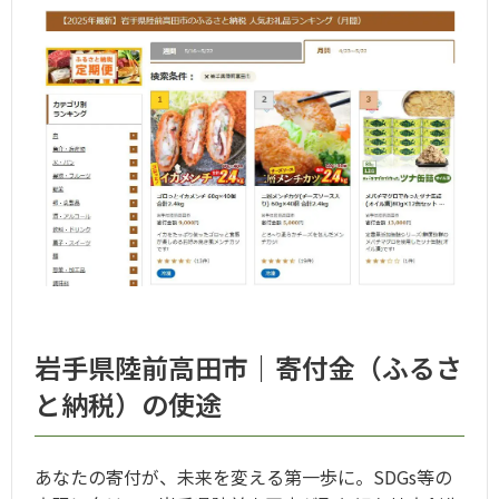
岩手県陸前高田市｜寄付金（ふるさ
と納税）の使途
あなたの寄付が、未来を変える第一歩に。SDGs等の