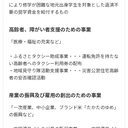
により修学が困難な地元出身学生を対象とした返済不
要の奨学資金を給付するもの
高齢者、障がい者支援のための事業
「医療・福祉の充実など」
・ふるさとタクシー助成事業・・・運転免許を持たな
い高齢者へのタクシー利用券の配布
・地域見守り隊活動支援事業・・・災害公営住宅高齢
者の安否確認活動
産業の振興及び雇用の創出のための事業
「一次産業、中小企業、ブランド米「たかたのゆめ」
の振興など」