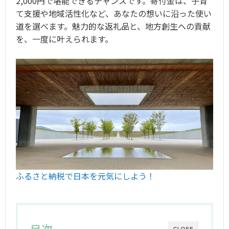
2,000円で堪能できるチャンスです。寄付金は、子育
て支援や地域活性化など、あなたの想いに沿った使い
道を選べます。魅力的な返礼品と、地方創生への貢献
を、一度に叶えられます。
ふるさと納税で日本を元気にしよう！
目次
CLOSE