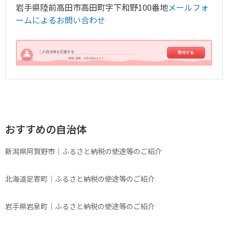
岩手県陸前高田市高田町字下和野100番地
メールフォ
ームによるお問い合わせ
この自治体を応援する
寄付する
地域に貢献、お礼の品をもらう
おすすめの自治体
新潟県阿賀野市｜ふるさと納税の使途等のご紹介
北海道足寄町｜ふるさと納税の使途等のご紹介
岩手県岩泉町｜ふるさと納税の使途等のご紹介