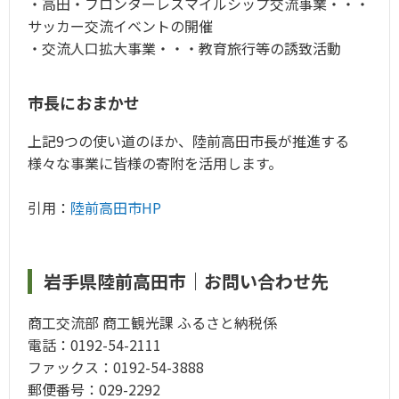
・高田・フロンターレスマイルシップ交流事業・・・
サッカー交流イベントの開催
・交流人口拡大事業・・・教育旅行等の誘致活動
市長におまかせ
上記9つの使い道のほか、陸前高田市長が推進する
様々な事業に皆様の寄附を活用します。
引用：
陸前高田市HP
岩手県陸前高田市｜お問い合わせ先
商工交流部 商工観光課 ふるさと納税係
電話：0192-54-2111
ファックス：0192-54-3888
郵便番号：029-2292