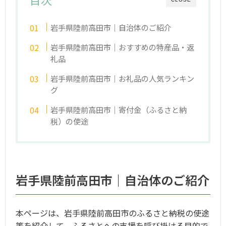
岩手県陸前高田市｜自治体のご紹介
岩手県陸前高田市｜おすすめの特産品・返
礼品
岩手県陸前高田市｜お礼品の人気ランキン
グ
岩手県陸前高田市｜寄付金（ふるさと納
税）の使途
岩手県陸前高田市｜自治体のご紹介
本ページは、岩手県陸前高田市のふるさと納税の使途
等を紹介して、ふるさとへの支援を呼び掛ける目的で