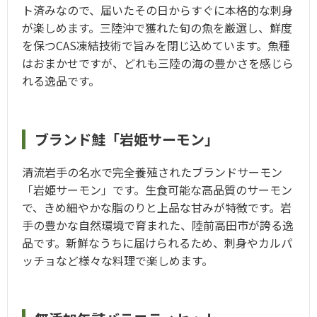
ト済みなので、届いたその日からすぐに本格的な刺身
が楽しめます。三陸沖で獲れた旬の魚を厳選し、鮮度
を保つCAS凍結技術で旨みを閉じ込めています。魚種
はおまかせですが、どれも三陸の海の豊かさを感じら
れる逸品です。
ブランド鮭「岩姫サーモン」
清流岩手の名水で完全養殖されたブランドサーモン
「岩姫サーモン」です。生食可能な高品質のサーモン
で、きめ細やかな脂のりと上品な甘みが特徴です。岩
手の豊かな自然環境で育まれた、陸前高田市が誇る逸
品です。新鮮なうちに届けられるため、刺身やカルパ
ッチョなど様々な料理で楽しめます。