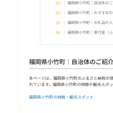
福岡県小竹町｜自治体のご
福岡県小竹町｜おすすめの
福岡県小竹町｜お礼品の人
福岡県小竹町｜寄付金（ふ
福岡県小竹町｜自治体のご紹
本ページは、福岡県小竹町のふるさと納税の
れています。福岡県小竹町の特徴や観光スポ
福岡県小竹町の特徴・観光スポット