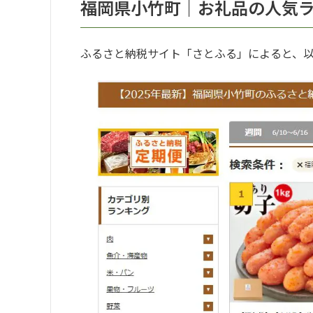
福岡県小竹町｜お礼品の人気
ふるさと納税サイト「さとふる」によると、