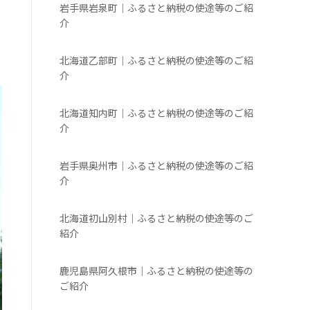
岩手県岩泉町｜ふるさと納税の使途等のご紹
介
北海道乙部町｜ふるさと納税の使途等のご紹
介
北海道知内町｜ふるさと納税の使途等のご紹
介
岩手県奥州市｜ふるさと納税の使途等のご紹
介
北海道初山別村｜ふるさと納税の使途等のご
紹介
鹿児島県阿久根市｜ふるさと納税の使途等の
ご紹介