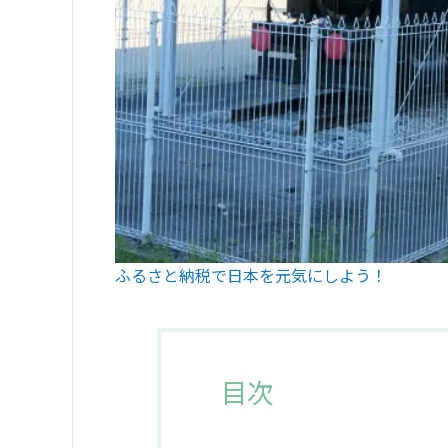
ふるさと納税で日本を元気にしよう！
目次