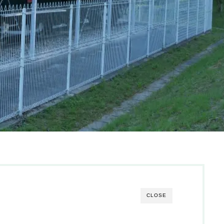
CLOSE