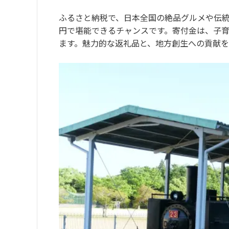
ふるさと納税で、日本全国の絶品グルメや伝統
円で堪能できるチャンスです。寄付金は、子
ます。魅力的な返礼品と、地方創生への貢献を