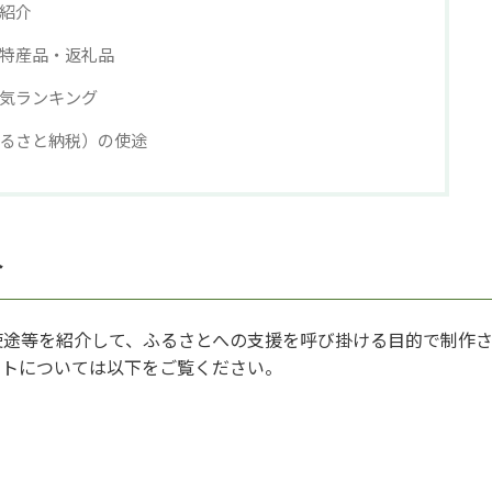
紹介
特産品・返礼品
気ランキング
るさと納税）の使途
介
使途等を紹介して、ふるさとへの支援を呼び掛ける目的で制作
ットについては以下をご覧ください。