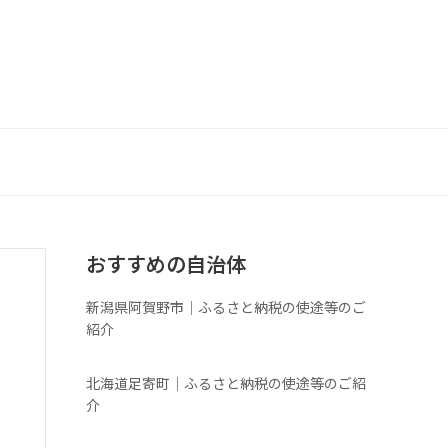
おすすめの自治体
新潟県阿賀野市｜ふるさと納税の使途等のご
紹介
北海道足寄町｜ふるさと納税の使途等のご紹
介