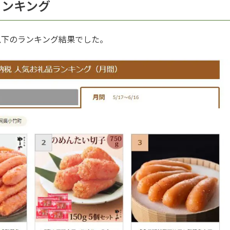
ランキング
以下のランキング結果でした。