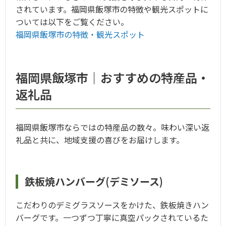
されています。福岡県飯塚市の特徴や観光スポットに
ついては以下をご覧ください。
福岡県飯塚市の特徴・観光スポット
福岡県飯塚市｜おすすめの特産品・
返礼品
福岡県飯塚市ならではの特産品の数々。味わい深い返
礼品と共に、地域支援の喜びをお届けします。
鉄板焼ハンバーグ(デミソース)
こだわりのデミグラスソースをかけた、鉄板焼きハン
バーグです。一つずつ丁寧に真空パックされているた