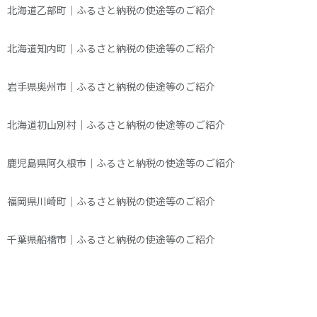
北海道乙部町｜ふるさと納税の使途等のご紹介
北海道知内町｜ふるさと納税の使途等のご紹介
岩手県奥州市｜ふるさと納税の使途等のご紹介
北海道初山別村｜ふるさと納税の使途等のご紹介
鹿児島県阿久根市｜ふるさと納税の使途等のご紹介
福岡県川崎町｜ふるさと納税の使途等のご紹介
千葉県船橋市｜ふるさと納税の使途等のご紹介