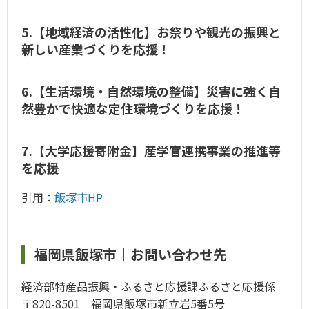
5.【地域経済の活性化】お祭りや観光の振興と
新しい産業づくりを応援！
6.【生活環境・自然環境の整備】災害に強く自
然豊かで快適な定住環境づくりを応援！
7.【大学応援寄附金】産学官連携事業の推進等
を応援
引用：
飯塚市HP
福岡県飯塚市｜お問い合わせ先
経済部特産品振興・ふるさと応援課ふるさと応援係
〒820-8501 福岡県飯塚市新立岩5番5号