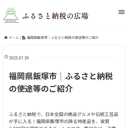
ホーム
/
福岡県飯塚市｜ふるさと納税の使途等のご紹介
2025.07.30
福岡県飯塚市｜ふるさと納税
の使途等のご紹介
ふるさと納税で、日本全国の絶品グルメや伝統工芸品
が手に入る！福岡県飯塚市の誇る特産品を、実質