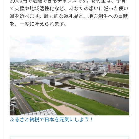
2,000円で堪能できるチャンスです。寄付金は、子育
て支援や地域活性化など、あなたの想いに沿った使い
道を選べます。魅力的な返礼品と、地方創生への貢献
を、一度に叶えられます。
ふるさと納税で日本を元気にしよう！