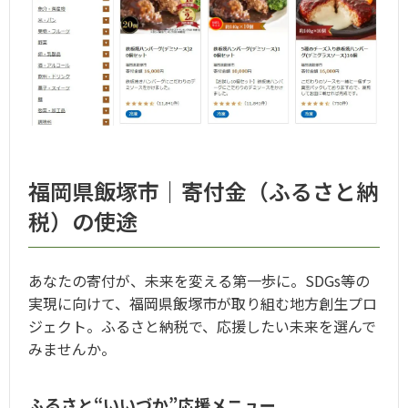
福岡県飯塚市｜寄付金（ふるさと納
税）の使途
あなたの寄付が、未来を変える第一歩に。SDGs等の
実現に向けて、福岡県飯塚市が取り組む地方創生プロ
ジェクト。ふるさと納税で、応援したい未来を選んで
みませんか。
ふるさと“いいづか”応援メニュー