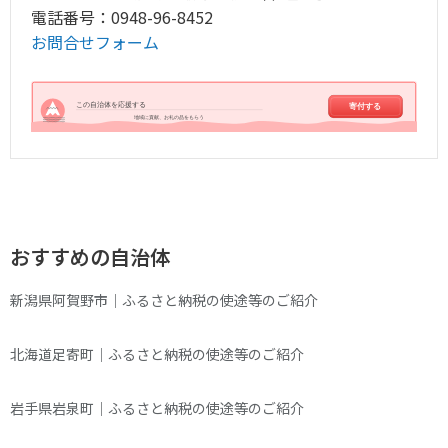
電話番号：0948-96-8452
お問合せフォーム
この自治体を応援する
寄付する
地域に貢献、お礼の品をもらう
おすすめの自治体
新潟県阿賀野市｜ふるさと納税の使途等のご紹介
北海道足寄町｜ふるさと納税の使途等のご紹介
岩手県岩泉町｜ふるさと納税の使途等のご紹介