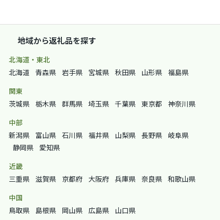
地域から返礼品を探す
北海道・東北
北海道
青森県
岩手県
宮城県
秋田県
山形県
福島県
関東
茨城県
栃木県
群馬県
埼玉県
千葉県
東京都
神奈川県
中部
新潟県
富山県
石川県
福井県
山梨県
長野県
岐阜県
静岡県
愛知県
近畿
三重県
滋賀県
京都府
大阪府
兵庫県
奈良県
和歌山県
中国
鳥取県
島根県
岡山県
広島県
山口県