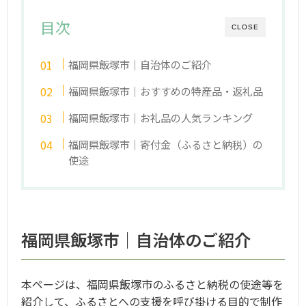
目次
CLOSE
福岡県飯塚市｜自治体のご紹介
福岡県飯塚市｜おすすめの特産品・返礼品
福岡県飯塚市｜お礼品の人気ランキング
福岡県飯塚市｜寄付金（ふるさと納税）の
使途
福岡県飯塚市｜自治体のご紹介
本ページは、福岡県飯塚市のふるさと納税の使途等を
紹介して、ふるさとへの支援を呼び掛ける目的で制作