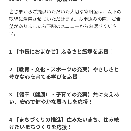
皆さまからご提供いただいた大切な寄附金は、以下の
取組に活用させていただきます。お申込みの際、ご希
望がありましたら下記のメニューからお選びくださ
い。
1.【市長におまかせ】ふるさと飯塚を応援！
2.【教育・文化・スポーツの充実】やさしさと
豊かな心を育てる学びを応援！
3.【健幸（健康）・子育ての充実】共に支えあ
い、安心で健やかな暮らしを応援！
4.【まちづくりの推進】住みたいまち、住み続
けたいまちづくりを応援！