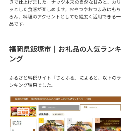
きで仕上げました。ナッツ本来の自然な甘みと、カリ
ッとした食感が楽しめます。おやつやおつまみはもち
ろん、料理のアクセントとしても幅広く活用できる一
品です
。
福岡県飯塚市｜お礼品の人気ランキ
ング
ふるさと納税サイト「さとふる」によると、以下のラ
ンキング結果でした
。