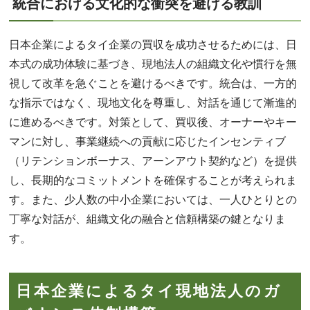
統合における文化的な衝突を避ける教訓
日本企業によるタイ企業の買収を成功させるためには、日
本式の成功体験に基づき、現地法人の組織文化や慣行を無
視して改革を急ぐことを避けるべきです。統合は、一方的
な指示ではなく、現地文化を尊重し、対話を通じて漸進的
に進めるべきです。対策として、買収後、オーナーやキー
マンに対し、事業継続への貢献に応じたインセンティブ
（リテンションボーナス、アーンアウト契約など）を提供
し、長期的なコミットメントを確保することが考えられま
す。また、少人数の中小企業においては、一人ひとりとの
丁寧な対話が、組織文化の融合と信頼構築の鍵となりま
す。
日本企業によるタイ現地法人のガ