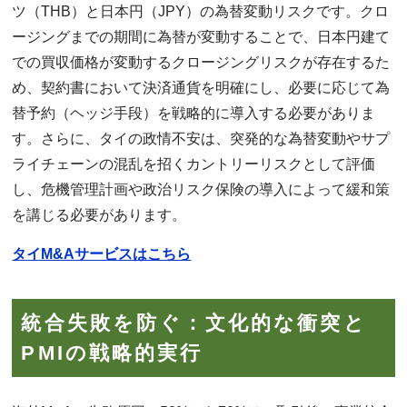
ツ（THB）と日本円（JPY）の為替変動リスクです。クロ
ージングまでの期間に為替が変動することで、日本円建て
での買収価格が変動するクロージングリスクが存在するた
め、契約書において決済通貨を明確にし、必要に応じて為
替予約（ヘッジ手段）を戦略的に導入する必要がありま
す。さらに、タイの政情不安は、突発的な為替変動やサプ
ライチェーンの混乱を招くカントリーリスクとして評価
し、危機管理計画や政治リスク保険の導入によって緩和策
を講じる必要があります。
タイM&Aサービスはこちら
統合失敗を防ぐ：文化的な衝突と
PMIの戦略的実行