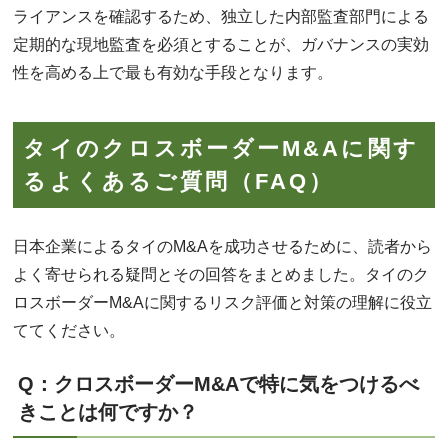
ライアンスを確認するため、独立した内部監査部門による
定期的な現地監査を必須とすることが、ガバナンスの実効
性を高める上で最も有効な手段となります。
タイのクロスボーダーM&Aに関す
るよくあるご質問（FAQ）
日本企業によるタイのM&Aを成功させるために、読者から
よく寄せられる疑問とその回答をまとめました。タイのク
ロスボーダーM&Aに関するリスク評価と対策の理解に役立
ててください。
Q：クロスボーダーM&Aで特に気をつけるべ
きことは何ですか？