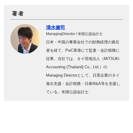
著者
清水健司
ManagingDirector / 米国公認会計士
日本・中国の事業会社での財務経理の責任
者を経て、PwC香港にて監査・会計税務に
従事。当社では、タイ現地法人（MiTSUKi
Accounting (Thailand) Co., Ltd.）の
Managing Directorとして、日系企業のタイ
進出支援・会計税務・日泰M&A等を支援し
ている。米国公認会計士