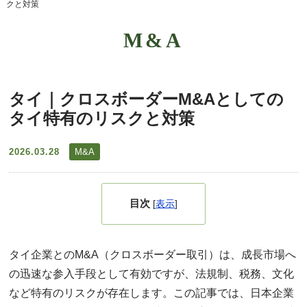
クと対策
M&A
タイ｜クロスボーダーM&Aとしての
タイ特有のリスクと対策
2026.03.28
M&A
目次
[
表示
]
タイ企業とのM&A（クロスボーダー取引）は、成長市場へ
の迅速な参入手段として有効ですが、法規制、税務、文化
など特有のリスクが存在します。この記事では、日本企業