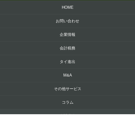
HOME
お問い合わせ
企業情報
会計税務
タイ進出
M&A
その他サービス
コラム
会計税務
法務労務